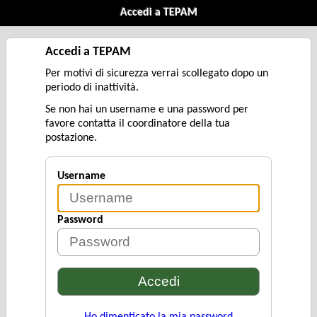
Accedi a TEPAM
Accedi a TEPAM
Per motivi di sicurezza verrai scollegato dopo un
periodo di inattività.
Se non hai un username e una password per
favore contatta il coordinatore della tua
postazione.
Username
Password
Ho dimenticato la mia password